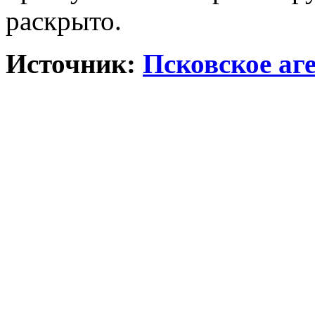
раскрыто.
Источник:
Псковское аг