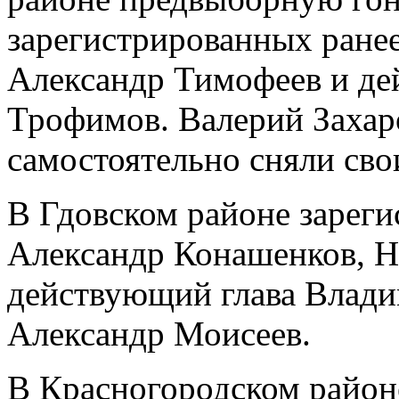
зарегистрированных ранее
Александр Тимофеев и де
Трофимов. Валерий Захар
самостоятельно сняли сво
В Гдовском районе зареги
Александр Конашенков, 
действующий глава Влад
Александр Моисеев.
В Красногородском район