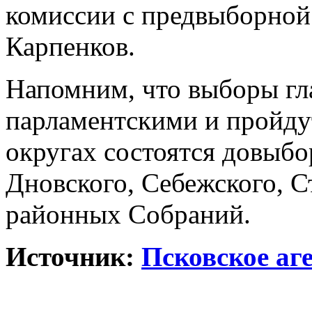
комиссии с предвыборной
Карпенков.
Напомним, что выборы гл
парламентскими и пройдут 
округах состоятся довыбо
Дновского, Себежского, С
районных Собраний.
Источник:
Псковское аг