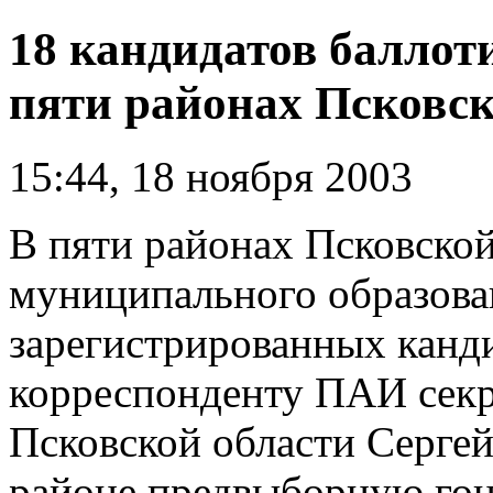
18 кандидатов баллот
пяти районах Псковск
15:44, 18 ноября 2003
В пяти районах Псковской
муниципального образова
зарегистрированных канд
корреспонденту ПАИ секр
Псковской области Сергей
районе предвыборную гон