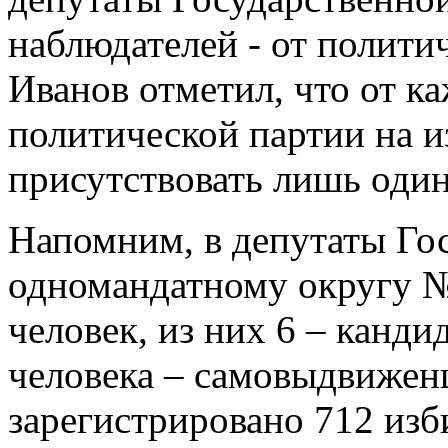
наблюдателей - от полити
Иванов отметил, что от к
политической партии на и
присутствовать лишь один
Напомним, в депутаты Го
одномандатному округу №
человек, из них 6 – канди
человека – самовыдвижен
зарегистрировано 712 изб