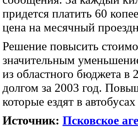
придется платить 60 копе
цена на месячный проездн
Решение повысить стоимос
значительным уменьшение
из областного бюджета в 
долгом за 2003 год. Повы
которые ездят в автобусах
Источник:
Псковское аг