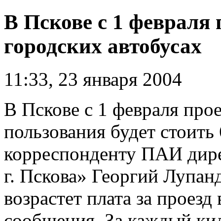
В Пскове с 1 февраля 
городских автобусах
11:33, 23 января 2004
В Пскове с 1 февраля прое
пользования будет стоить
корреспонденту ПАИ дир
г. Пскова» Георгий Лупанд
возрастет плата за проезд
сообщения. За каждый кил