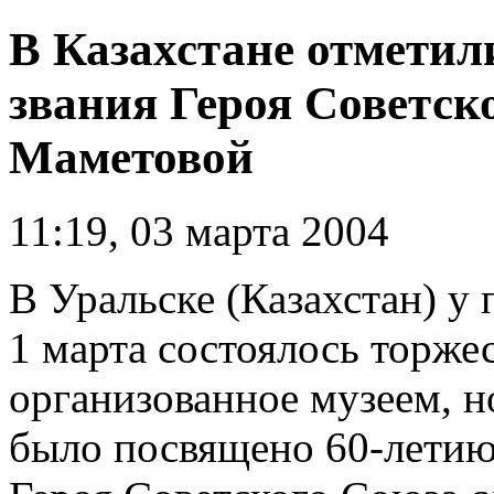
В Казахстане отметил
звания Героя Советс
Маметовой
11:19, 03 марта 2004
В Уральске (Казахстан) 
1 марта состоялось торже
организованное музеем, 
было посвящено 60-летию