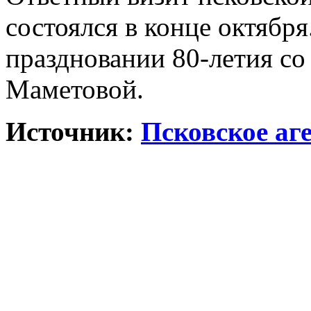
состоялся в конце октября
праздновании 80-летия с
Маметовой.
Источник:
Псковское аг