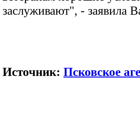
заслуживают", - заявила 
Источник:
Псковское аг