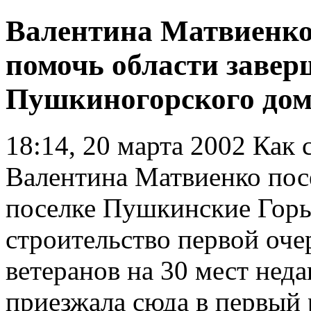
Валентина Матвиенко
помочь области завер
Пушкиногорского дом
18:14, 20 марта 2002
Как 
Валентина Матвиенко посе
поселке Пушкинские Горы
строительство первой оч
ветеранов на 30 мест неда
приезжала сюда в первый 