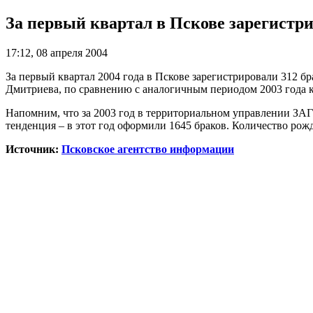
За первый квартал в Пскове зарегистри
17:12, 08 апреля 2004
За первый квартал 2004 года в Пскове зарегистрировали 312 
Дмитриева, по сравнению с аналогичным периодом 2003 года к
Напомним, что за 2003 год в территориальном управлении ЗАГ
тенденция – в этот год оформили 1645 браков. Количество рож
Источник:
Псковское агентство информации