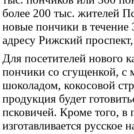
более 200 тыс. жителей П
новые пончики в течение 
адресу Рижский проспект,
Для посетителей нового к
пончики со сгущенкой, с 
шоколадом, кокосовой стр
продукция будет готовитьс
псковичей. Кроме того, в
изготавливается русское 