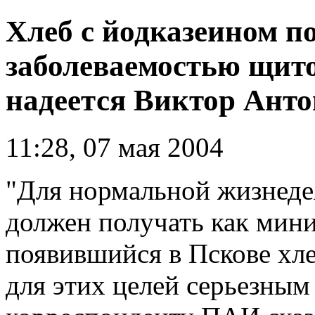
Хлеб с йодказеином п
заболеваемостью щито
надеется Виктор Анто
11:28, 07 мая 2004
"Для нормальной жизнеде
должен получать как мини
появившийся в Пскове хле
для этих целей серьезным