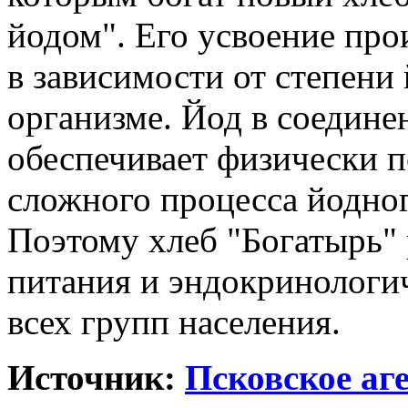
йодом". Его усвоение про
в зависимости от степени
организме. Йод в соедине
обеспечивает физически 
сложного процесса йодног
Поэтому хлеб "Богатырь"
питания и эндокринолог
всех групп населения.
Источник:
Псковское аг