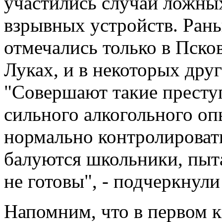
участились случаи ложны
взрывных устройств. Ран
отмечались только в Псков
Луках, и в некоторых друг
"Совершают такие престу
сильного алкогольного оп
нормально контролировать
балуются школьники, пыта
не готовы", - подчеркнули
Напомним, что в первом к