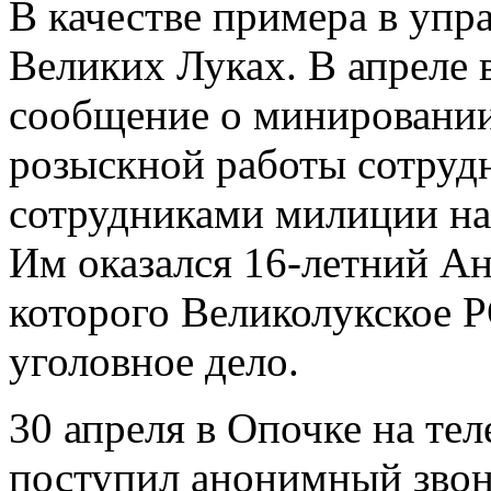
В качестве примера в упр
Великих Луках. В апреле
сообщение о минировании
розыскной работы сотруд
сотрудниками милиции на
Им оказался 16-летний Ан
которого Великолукское Р
уголовное дело.
30 апреля в Опочке на т
поступил анонимный звон