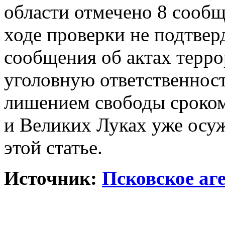
области отмечено 8 сообщ
ходе проверки не подтвер
сообщения об актах терр
уголовную ответственност
лишением свободы сроком 
и Великих Луках уже осу
этой статье.
Источник:
Псковское аг