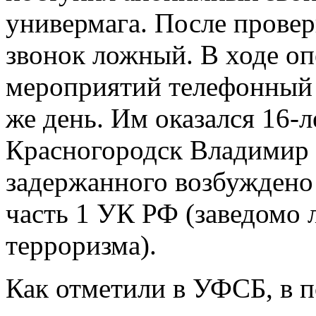
универмага. После провер
звонок ложный. В ходе о
мероприятий телефонный 
же день. Им оказался 16-
Красногородск Владимир 
задержанного возбуждено 
часть 1 УК РФ (заведомо 
терроризма).
Как отметили в УФСБ, в п