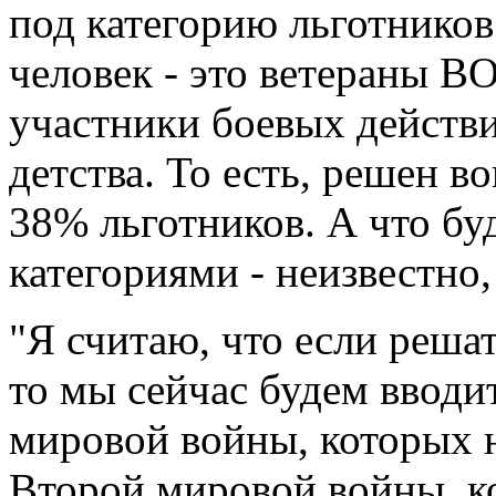
под категорию льготников
человек - это ветераны ВО
участники боевых действ
детства. То есть, решен в
38% льготников. А что бу
категориями - неизвестно
"Я считаю, что если решат
то мы сейчас будем вводи
мировой войны, которых н
Второй мировой войны, ко