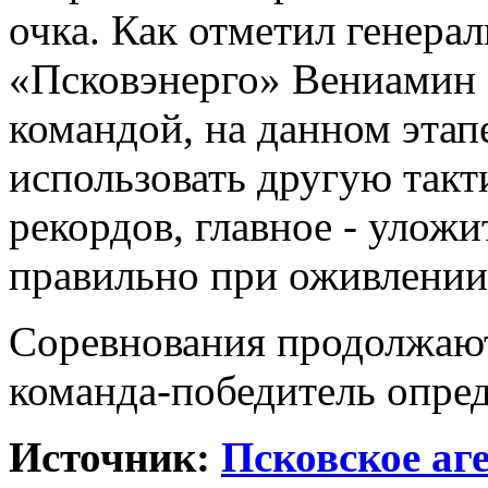
очка. Как отметил генер
«Псковэнерго» Вениамин 
командой, на данном этап
использовать другую такт
рекордов, главное - уложи
правильно при оживлении
Соревнования продолжаютс
команда-победитель опред
Источник:
Псковское аг