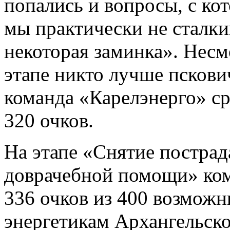
попались и вопросы, с ко
мы практически не сталк
некоторая заминка». Несм
этапе никто лучше пскови
команда «Карелэнерго» ср
320 очков.
На этапе «Снятие пострад
доврачебной помощи» ком
336 очков из 400 возможн
энергетикам Архангельск