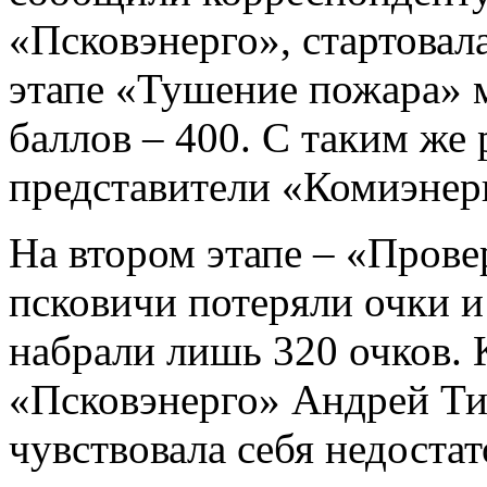
«Псковэнерго», стартовала
этапе «Тушение пожара» 
баллов – 400. С таким же
представители «Комиэнер
На втором этапе – «Прове
псковичи потеряли очки 
набрали лишь 320 очков. 
«Псковэнерго» Андрей Тит
чувствовала себя недоста