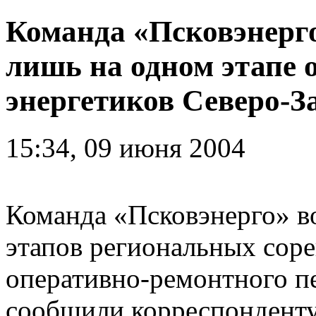
Команда «Псковэнерго
лишь на одном этапе 
энергетиков Северо-З
15:34, 09 июня 2004
Команда «Псковэнерго» во
этапов региональных сор
оперативно-ремонтного пе
сообщили корреспондент