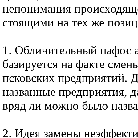
непонимания происходяще
стоящими на тех же позиц
1. Обличительный пафос а
базируется на факте смен
псковских предприятий. Дл
названные предприятия, 
вряд ли можно было назв
2. Идея замены неэффект