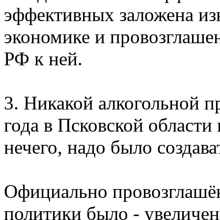
эффективных заложена из
экономике и провозглашен
РФ к ней.
3. Никакой алкогольной 
года в Псковской области 
нечего, надо было создава
Официально провозглашё
политики было - увеличен