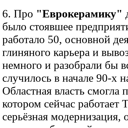
6. Про
"Еврокерамику"
д
было стоявшее предприяти
работало 50, основной де
глиняного карьера и выво
немного и разобрали бы вс
случилось в начале 90-х 
Областная власть смогла 
котором сейчас работает
серьёзная модернизация, 