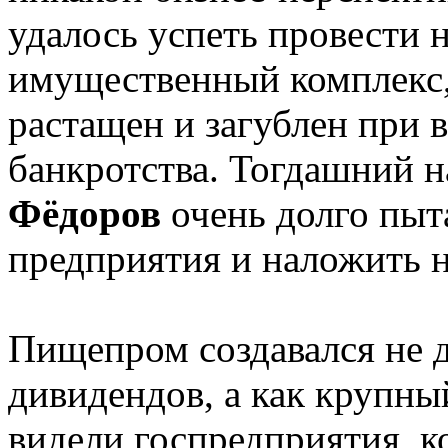
удалось успеть провести н
имущественный комплекс,
растащен и загублен при 
банкротства. Тогдашний
Фёдоров
очень долго пыт
предприятия и наложить н
Пищепром создавался не 
дивидендов, а как крупны
видели госпредприятия, к