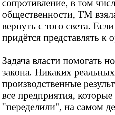
сопротивление, в том чис
общественности, ТМ взяла
вернуть с того света. Есл
придётся представлять к 
Задача власти помогать 
закона. Никаких реальных
производственные результ
все предприятия, которые 
"переделили", на самом де