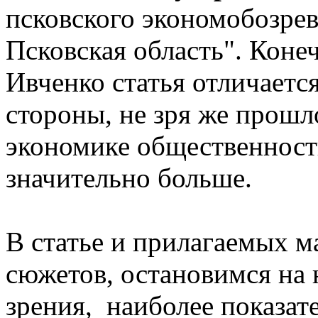
псковского экономобозрев
Псковская область". Коне
Ивченко статья отличаетс
стороны, не зря же прошл
экономике общественность
значительно больше.
В статье и прилагаемых м
сюжетов, остановимся на 
зрения, наиболее показат