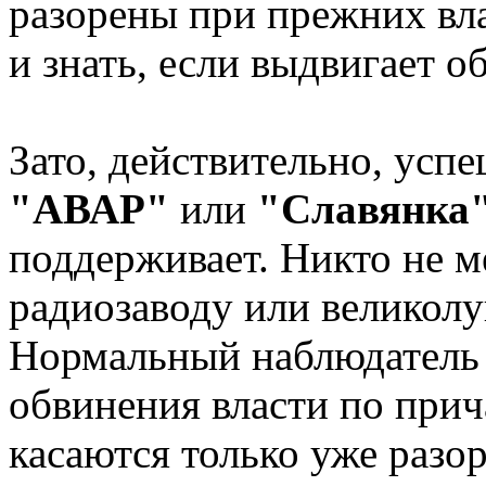
разорены при прежних вла
и знать, если выдвигает 
Зато, действительно, усп
"АВАР"
или
"Славянка
поддерживает. Никто не м
радиозаводу или великолу
Нормальный наблюдатель 
обвинения власти по прич
касаются только уже разо