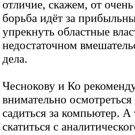
отличие, скажем, от очень
борьба идёт за прибыльны
упрекнуть областные влас
недостаточном вмешатель
дела.
Чеснокову и Ко рекоменду
внимательно осмотреться 
садиться за компьютер. А
скатиться с аналитическо