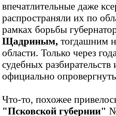
впечатлительные даже ксе
распространяли их по обл
рамках борьбы губернато
Щадриным,
тогдашним 
области. Только через год
судебных разбирательств
официально опровергнуты
Что-то, похожее привелос
"Псковской губернии"
№1