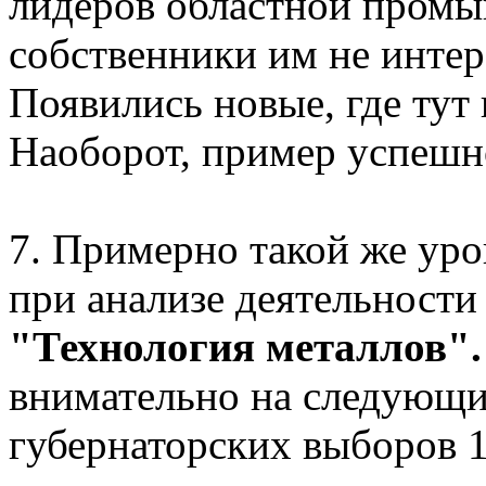
лидеров областной промы
собственники им не интер
Появились новые, где тут
Наоборот, пример успеш
7. Примерно такой же уро
при анализе деятельности
"Технология металлов"
внимательно на следующий
губернаторских выборов 