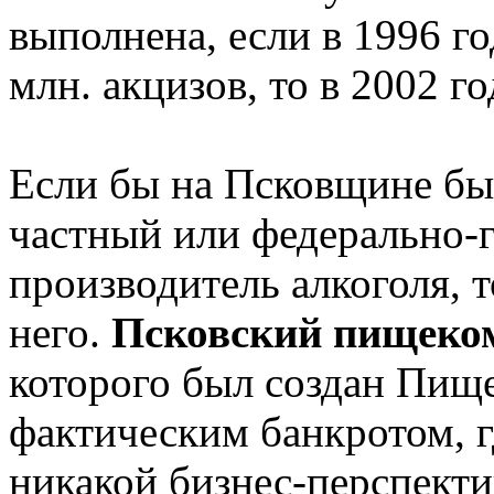
выполнена, если в 1996 го
млн. акцизов, то в 2002 г
Если бы на Псковщине бы
частный или федерально-г
производитель алкоголя, т
него.
Псковский пищеко
которого был создан Пище
фактическим банкротом, гд
никакой бизнес-перспект