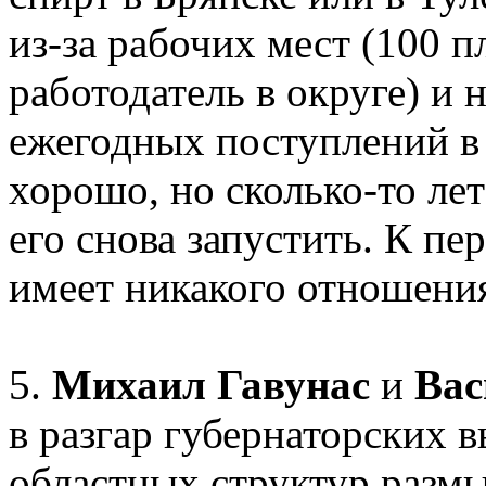
из-за рабочих мест (100 п
работодатель в округе) и
ежегодных поступлений в
хорошо, но сколько-то лет
его снова запустить. К пе
имеет никакого отношения
5.
Михаил Гавунас
и
Вас
в разгар губернаторских 
областных структур разм