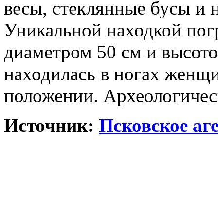
весы, стеклянные бусы и 
Уникальной находкой погр
диаметром 50 см и высото
находилась в ногах женщ
положении. Археологичес
Источник:
Псковское аг