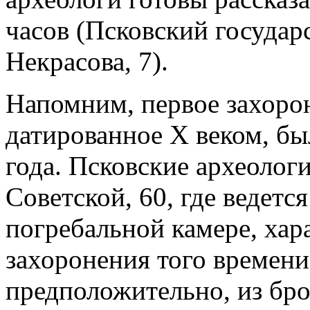
часов (Псковский государ
Некрасова, 7).
Напомним, первое захоро
датированное X веком, бы
года. Псковские археолог
Советской, 60, где ведетс
погребальной камере, хар
захоронения того времен
предположительно, из бро