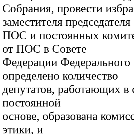
Собрания, провести избра
заместителя председателя
ПОС и постоянных комите
от ПОС в Совете
Федерации Федерального 
определено количество
депутатов, работающих в
постоянной
основе, образована комис
этики, и