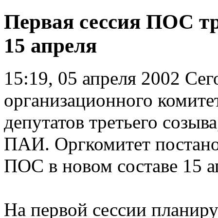
Первая сессия ПОС тр
15 апреля
15:19, 05 апреля 2002
Cего
организационного комитет
депутатов третьего созыв
ПАИ. Оргкомитет постано
ПОС в новом составе 15 а
На первой сессии планиру