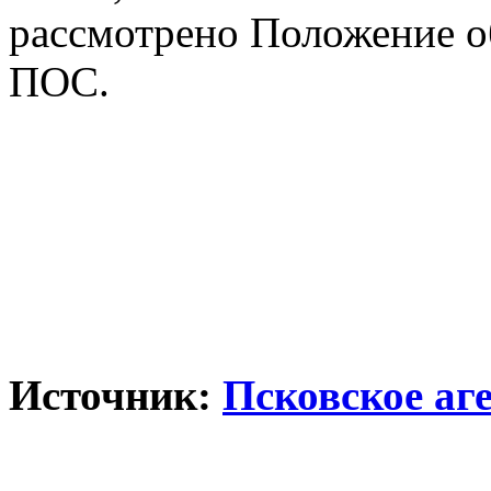
рассмотрено Положение о
ПОС.
Источник:
Псковское аг