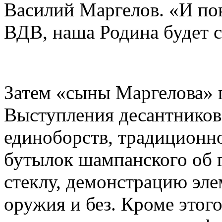
Василий Маргелов. «И пок
ВДВ, наша Родина будет с
Затем «сыны Маргелова» п
Выступления десантников
единоборств, традиционно
бутылок шампанского об 
стеклу, демонстрацию эле
оружия и без. Кроме этог