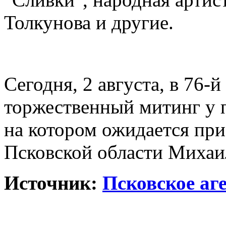
Толкунова и другие.
Сегодня, 2 августа, в 76-
торжественный митинг у 
на котором ожидается при
Псковской области Михаи
Источник:
Псковское аг