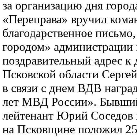
за организацию дня город
«Переправа» вручил кома
благодарственное письмо,
городом» администрации г
поздравительный адрес к
Псковской области Сергей
в связи с днем ВДВ нагр
лет МВД России». Бывший
лейтенант Юрий Соседов 
на Псковщине положил 25