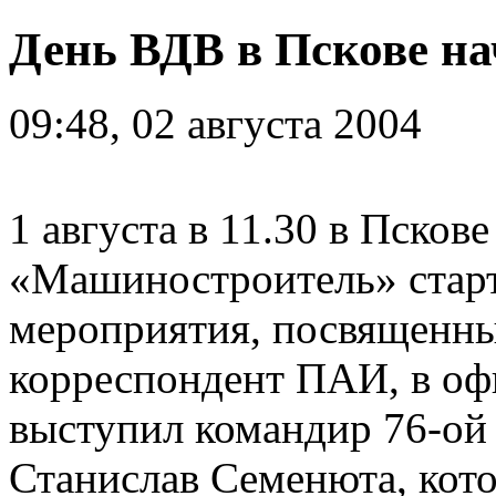
День ВДВ в Пскове нач
09:48, 02 августа 2004
1 августа в 11.30 в Пскове
«Машиностроитель» стар
мероприятия, посвященны
корреспондент ПАИ, в оф
выступил командир 76-ой 
Станислав Семенюта, кото