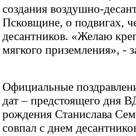
создания воздушно-десант
Псковщине, о подвигах, ч
десантников. «Желаю креп
мягкого приземления», - 
Официальные поздравления
дат – предстоящего дня 
рождения Станислава Сем
совпал с днем десантник