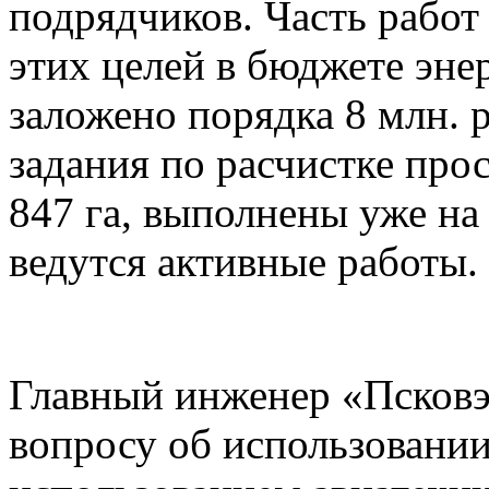
подрядчиков. Часть работ
этих целей в бюджете эне
заложено порядка 8 млн. 
задания по расчистке прос
847 га, выполнены уже на
ведутся активные работы.
Главный инженер «Псковэ
вопросу об использовании