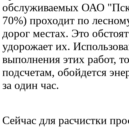
обслуживаемых ОАО "Пско
70%) проходит по лесному
дорог местах. Это обстоя
удорожает их. Использова
выполнения этих работ, т
подсчетам, обойдется эне
за один час.
Сейчас для расчистки про