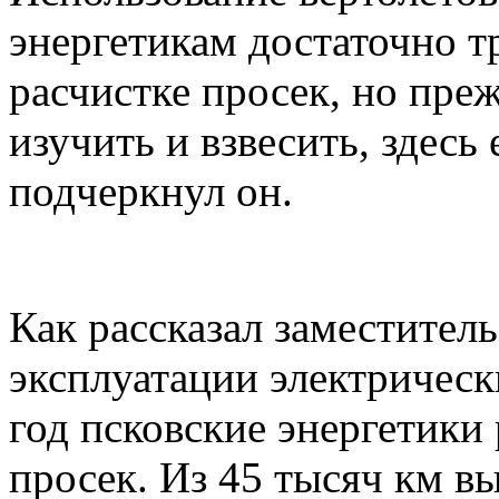
энергетикам достаточно т
расчистке просек, но пре
изучить и взвесить, здесь
подчеркнул он.
Как рассказал заместител
эксплуатации электрическ
год псковские энергетики
просек. Из 45 тысяч км в