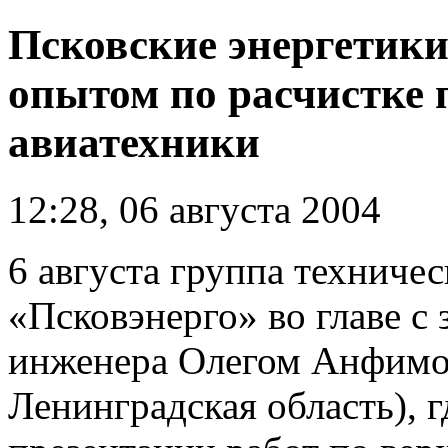
Псковские энергетики
опытом по расчистке 
авиатехники
12:28, 06 августа 2004
6 августа группа техниче
«Псковэнерго» во главе с 
инженера Олегом Анфимо
Ленинградская область), г