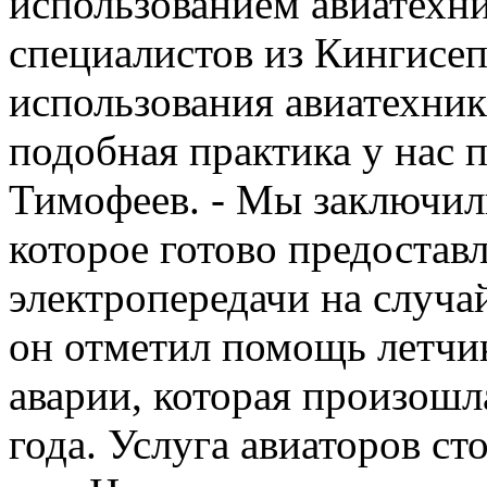
использованием авиатехн
специалистов из Кингисеп
использования авиатехник
подобная практика у нас п
Тимофеев. - Мы заключил
которое готово предоставл
электропередачи на случа
он отметил помощь летчи
аварии, которая произошла
года. Услуга авиаторов ст