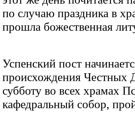
по случаю праздника в хр
прошла божественная лит
Успенский пост начинаетс
происхождения Честных Д
субботу во всех храмах П
кафедральный собор, про