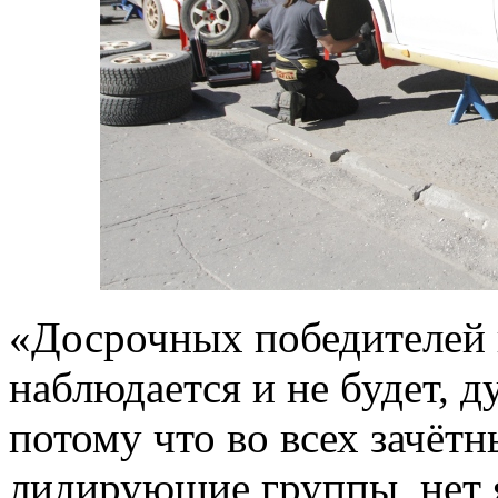
«Досрочных победителей в
наблюдается и не будет, д
потому что во всех зачёт
лидирующие группы, нет я