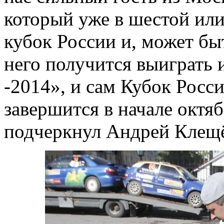
который уже в шестой или
кубок России и, может бы
него получится выиграть 
-2014», и сам Кубок Росси
завершится в начале октяб
подчеркнул Андрей Клещё