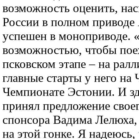
возможность оценить, на
России в полном приводе
успешен в моноприводе. 
возможностью, чтобы поех
псковском этапе – на рал
главные старты у него на
Чемпионате Эстонии. И зд
принял предложение своег
спонсора Вадима Лелюха,
на этой гонке. Я надеюсь,