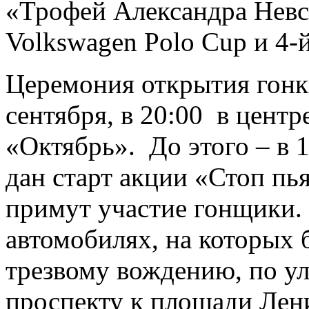
«Трофей Александра Невск
Volkswagen Polo Cup и 4-й
Церемония открытия гонки
сентября, в 20:00 в центр
«Октябрь». До этого – в 1
дан старт акции «Стоп пья
примут участие гонщики.
автомобилях, на которых 
трезвому вождению, по у
проспекту к площади Лен