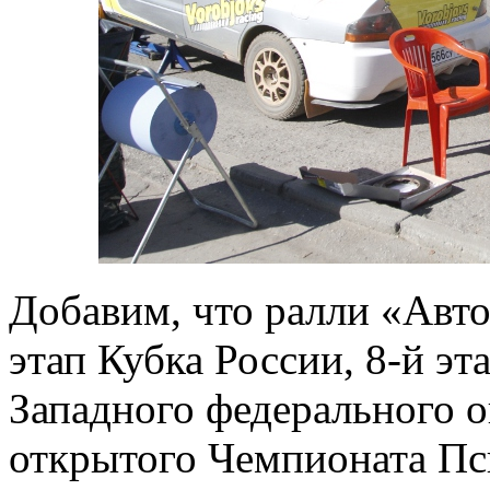
Добавим, что ралли «Авто
этап Кубка России, 8-й э
Западного федерального о
открытого Чемпионата Пс