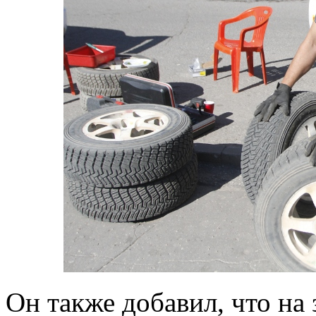
Он также добавил, что на