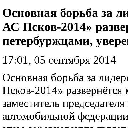
Основная борьба за ли
АС Псков-2014» разве
петербуржцами, увере
17:01, 05 сентября 2014
Основная борьба за лидер
Псков-2014» развернётся
заместитель председателя
автомобильной федерации