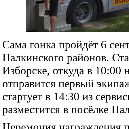
Сама гонка пройдёт 6 сен
Палкинского районов. Ста
Изборске, откуда в 10:00
отправится первый экипаж
стартует в 14:30 из серви
разместится в посёлке Па
Церемония награждения п