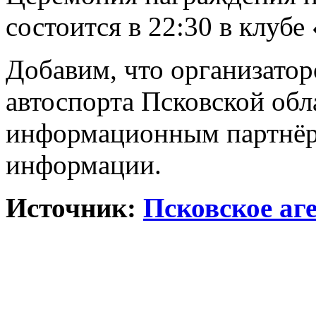
состоится в 22:30 в клубе
Добавим, что организатор
автоспорта Псковской об
информационным партнёро
информации.
Источник:
Псковское аг