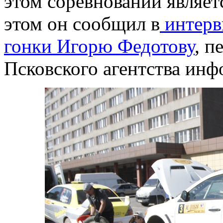
этом соревновании являет
этом он сообщил в
интерв
гонки Игорю Федотову
, п
Псковского агентства инф