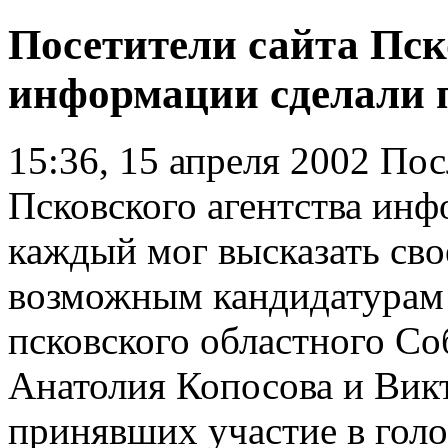
Посетители сайта Пск
информации сделали 
15:36, 15 апреля 2002
Посл
Псковского агентства инф
каждый мог высказать сво
возможным кандидатурам 
псковского областного С
Анатолия Копосова и Викт
принявших участие в голо