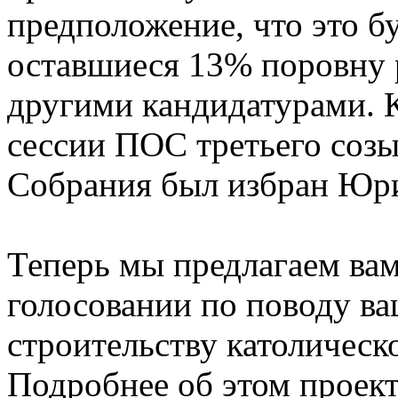
предположение, что это 
оставшиеся 13% поровну 
другими кандидатурами. К
сессии ПОС третьего созы
Собрания был избран Юр
Теперь мы предлагаем вам
голосовании по поводу в
строительству католическо
Подробнее об этом проект