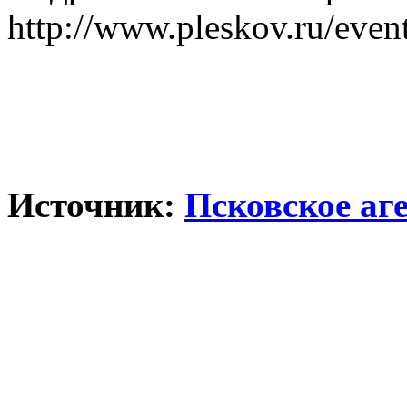
http://www.pleskov.ru/event
Источник:
Псковское аг