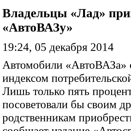
Владельцы «Лад» при
«АвтоВАЗу»
19:24, 05 декабря 2014
Автомобили «АвтоВАЗа» 
индексом потребительской
Лишь только пять процен
посоветовали бы своим др
родственникам приобрест
сообщает издание «Автоср