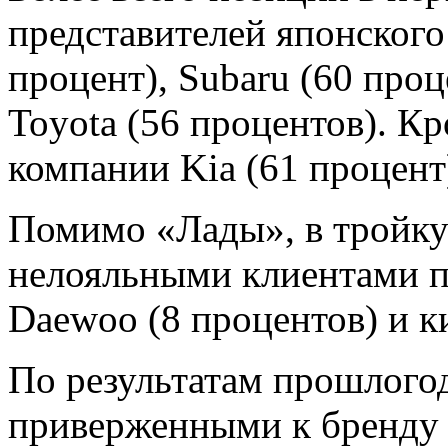
представителей японского
процент), Subaru (60 проц
Toyota (56 процентов). К
компании Kia (61 процент)
Помимо «Лады», в тройку
нелояльными клиентами п
Daewoo (8 процентов) и ки
По результатам прошлого
приверженными к бренду 