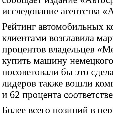
исследование агентства «А
Рейтинг автомобильных 
клиентами возглавила мар
процентов владельцев «М
купить машину немецкого
посоветовали бы это сдел
лидеров также вошли ком
и 62 процента соответств
Более всего позиций в пер