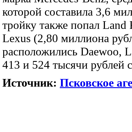
которой составила 3,6 ми
тройку также попал Land 
Lexus (2,80 миллиона руб
расположились Daewoo, La
413 и 524 тысячи рублей 
Источник:
Псковское аг