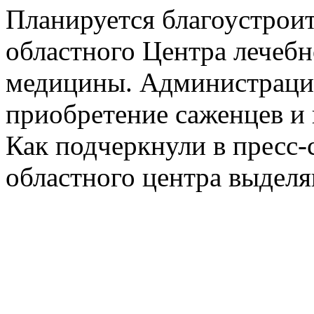
Планируется благоустрои
областного Центра лечеб
медицины. Администрация
приобретение саженцев и 
Как подчеркнули в пресс-
областного центра выделя