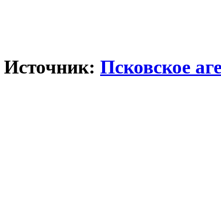
Источник:
Псковское аг