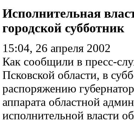
Исполнительная власт
городской субботник
15:04, 26 апреля 2002
Как сообщили в пресс-сл
Псковской области, в субб
распоряжению губернатор
аппарата областной админ
исполнительной власти об