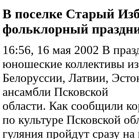
В поселке Старый Изб
фольклорный праздни
16:56, 16 мая 2002
В празд
юношеские коллективы из
Белоруссии, Латвии, Эст
ансамбли Псковской
области. Как сообщили к
по культуре Псковской об
гуляния пройдут сразу на