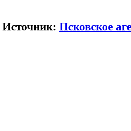
Источник:
Псковское аг