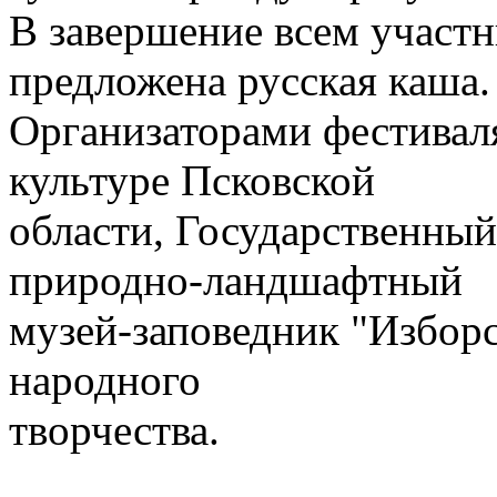
В завершение всем участн
предложена русская каша.
Организаторами фестивал
культуре Псковской
области, Государственны
природно-ландшафтный
музей-заповедник "Изборс
народного
творчества.