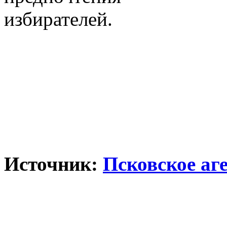
избирателей.
Источник:
Псковское аг