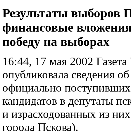
Результаты выборов 
финансовые вложения 
победу на выборах
16:44, 17 мая 2002
Газета
опубликовала сведения об
официально поступивших
кандидатов в депутаты пс
и израсходованных из них
города Пскова).