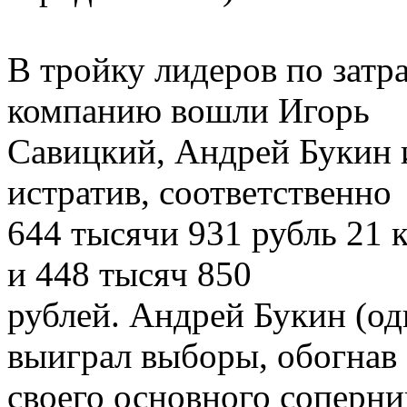
В тройку лидеров по зат
компанию вошли Игорь
Савицкий, Андрей Букин 
истратив, соответственно
644 тысячи 931 рубль 21 
и 448 тысяч 850
рублей. Андрей Букин (о
выиграл выборы, обогнав
своего основного соперни