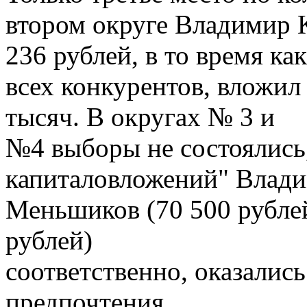
втором округе Владимир К
236 рублей, в то время ка
всех конкурентов, вложил
тысяч. В округах № 3 и
№4 выборы не состоялись
капиталовложений" Влад
Меньшиков (70 500 рублей
рублей)
соответственно, оказались
предпочтения