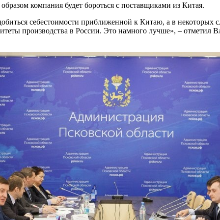
образом компания будет бороться с поставщиками из Китая.
биться себестоимости приближенной к Китаю, а в некоторых с
итеты производства в России. Это намного лучше», – отметил В