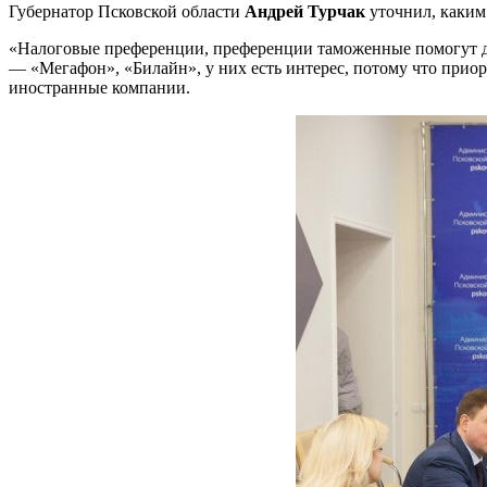
Губернатор Псковской области
Андрей Турчак
уточнил, каким 
«Налоговые преференции, преференции таможенные помогут до
— «Мегафон», «Билайн», у них есть интерес, потому что приор
иностранные компании.