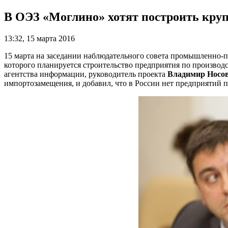
В ОЭЗ «Моглино» хотят построить круп
13:32, 15 марта 2016
15 марта на заседании наблюдательного совета промышленно-п
которого планируется строительство предприятия по производс
агентства информации, руководитель проекта
Владимир Носо
импортозамещения, и добавил, что в России нет предприятий 