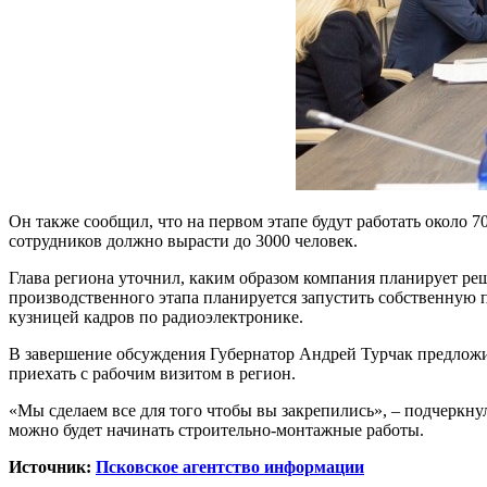
Он также сообщил, что на первом этапе будут работать около 
сотрудников должно вырасти до 3000 человек.
Глава региона уточнил, каким образом компания планирует реш
производственного этапа планируется запустить собственную п
кузницей кадров по радиоэлектронике.
В завершение обсуждения Губернатор Андрей Турчак предло
приехать с рабочим визитом в регион.
«Мы сделаем все для того чтобы вы закрепились», – подчеркну
можно будет начинать строительно-монтажные работы.
Источник:
Псковское агентство информации