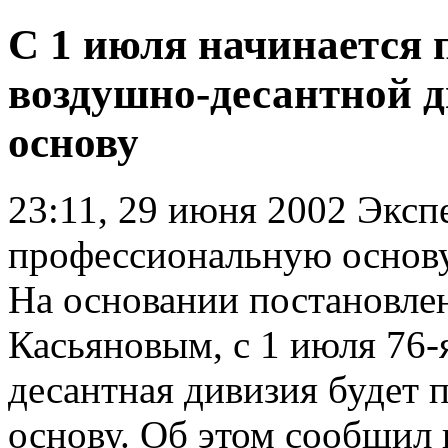
С 1 июля начинается 
воздушно-десантной 
основу
23:11, 29 июня 2002
Экспе
профессиональную основу 
На основании постановле
Касьяновым, с 1 июля 76-
десантная дивизия будет 
основу. Об этом сообщил 