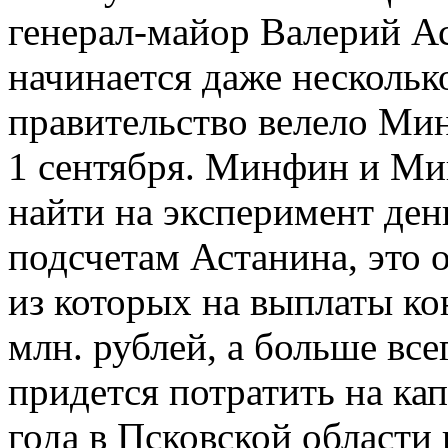
генерал-майор Валерий А
начинается даже нескольк
правительство велело Ми
1 сентября. Минфин и М
найти на эксперимент ден
подсчетам Астанина, это о
из которых на выплаты ко
млн. рублей, а больше всег
придется потратить на кап
года в Псковской области