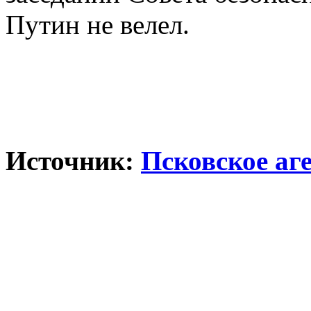
Путин не велел.
Источник:
Псковское аг