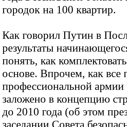
городок на 100 квартир.
Как говорил Путин в Пос
результаты начинающегос
понять, как комплектоват
основе. Впрочем, как все 
профессиональной армии -
заложено в концепцию ст
до 2010 года (об этом пр
заседании Совета безопасн