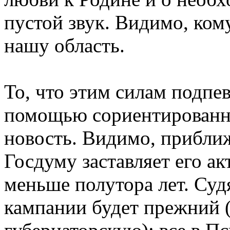
пустой звук. Видимо, кому
нашу область.
То, что этим силам подпев
помощью сориентированны
новость. Видимо, прибли
Госдуму заставляет его ак
меньше полутора лет. Суд
кампании будет прежний (