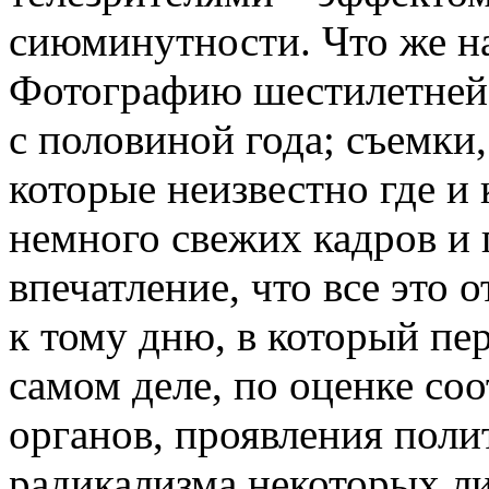
сиюминутности. Что же на
Фотографию шестилетней 
с половиной года; съемки,
которые неизвестно где и 
немного свежих кадров и 
впечатление, что все это 
к тому дню, в который пер
самом деле, по оценке с
органов, проявления поли
радикализма некоторых ли