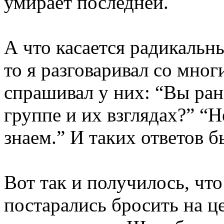
умирает последней.
А что касается радикальн
то я разговаривал со мно
спрашивал у них: “Вы ран
группе и их взглядах?” “Н
знаем.” И таких ответов б
Вот так и получилось, чт
постарались бросить на ц