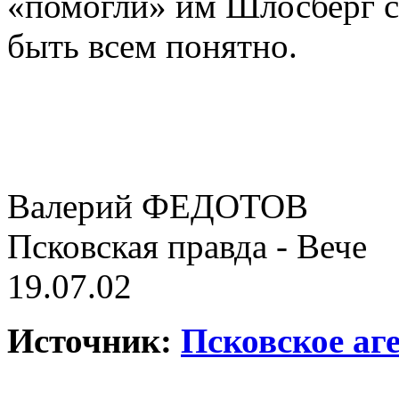
«помогли» им Шлосберг с
быть всем понятно.
Валерий ФЕДОТОВ
Псковская правда - Вече
19.07.02
Источник:
Псковское аг