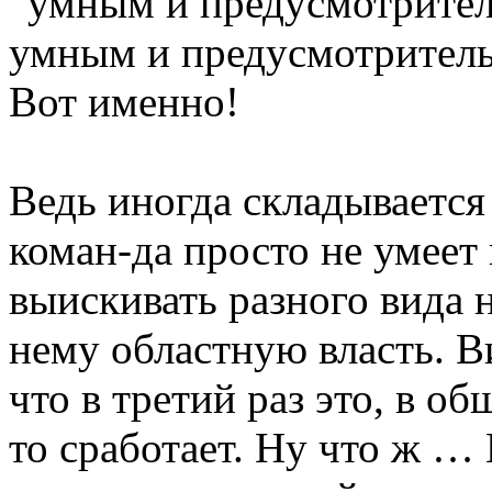
“умным и предусмотрител
умным и предусмотритель
Вот именно!
Ведь иногда складывается
коман-да просто не умеет 
выискивать разного вида н
нему областную власть. В
что в третий раз это, в о
то сработает. Ну что ж … 