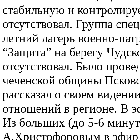
стабильную и контролиру
отсутствовал. Группа спе
летний лагерь военно-пат
“Защита” на берегу Чудск
отсутствовал. Было прове
чеченской общины Псковс
рассказал о своем виден
отношений в регионе. В э
Из больших (до 5-6 минут
А.Христофоровым в эфир 