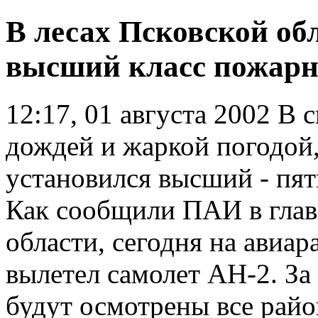
В лесах Псковской об
высший класс пожарн
12:17, 01 августа 2002
В с
дождей и жаркой погодой,
установился высший - пят
Как сообщили ПАИ в глав
области, сегодня на авиа
вылетел самолет АН-2. За 
будут осмотрены все райо