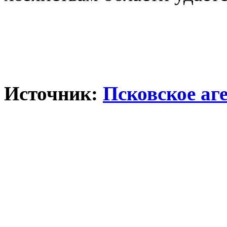
Источник:
Псковское аг