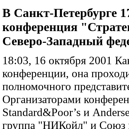
В Санкт-Петербурге 1
конференция "Страте
Северо-Западный фед
18:03, 16 октября 2001
Как
конференции, она проход
полномочного представит
Организаторами конферен
Standard&Poor’s и Anders
группа "НИКойл" и Союз 