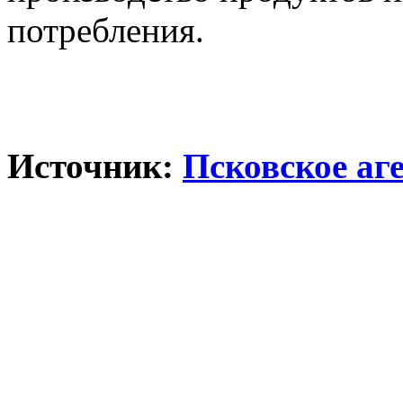
потребления.
Источник:
Псковское аг