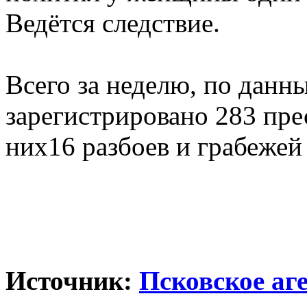
Ведётся следствие.
Всего за неделю, по данн
зарегистрировано 283 пре
них16 разбоев и грабежей 
Источник:
Псковское аг