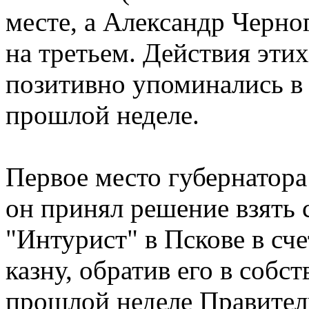
месте, а Александр Черно
на третьем. Действия этих
позитивно упоминались в 
прошлой неделе.
Первое место губернатора
он принял решение взять 
"Интурист" в Пскове в сч
казну, обратив его в собс
прошлой неделе Правите