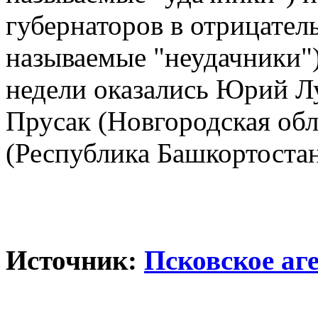
губернаторов в отрицатель
называемые "неудачники"
недели оказались Юрий Л
Прусак (Новгородская обл
(Республика Башкортостан
Источник:
Псковское аг