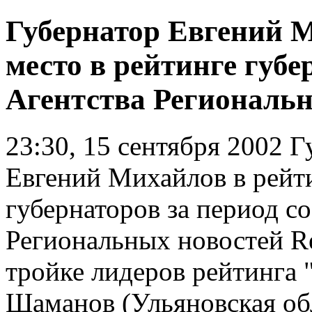
Губернатор Евгений М
место в рейтинге губ
Агентства Региональн
23:30, 15 сентября 2002
Гу
Евгений Михайлов в рейт
губернаторов за период со
Региональных новостей Re
тройке лидеров рейтинга 
Шаманов (Ульяновская обл