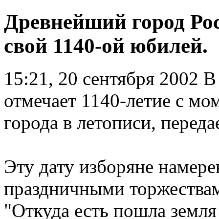
Древнейший город Рос
свой 1140-ой юбилей.
15:21, 20 сентября 2002
В 
отмечает 1140-летие с мо
города в летописи, перед
Эту дату изборяне намере
праздничными торжества
"Откуда есть пошла земля