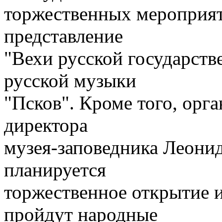
торжественных мероприят
представление
"Вехи русской государств
русской музыки
"Псков". Кроме того, орг
директора
музея-заповедника Леонид
планируется
торжественное открытие 
пройдут народные