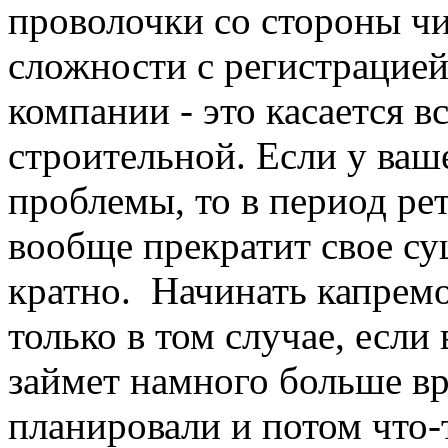
проволочки со стороны ч
сложности с регистрацией
компании - это касается вс
строительной. Если у ваш
проблемы, то в период ре
вообще прекратит свое су
кратно. Начинать капрем
только в том случае, если
займет намного больше вр
планировали и потом что-