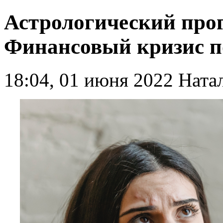
Астрологический прог
Финансовый кризис п
18:04, 01 июня 2022
Натал