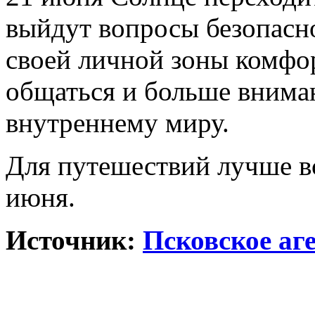
выйдут вопросы безопасно
своей личной зоны комфо
общаться и больше внима
внутреннему миру.
Для путешествий лучше в
июня.
Источник:
Псковское аг