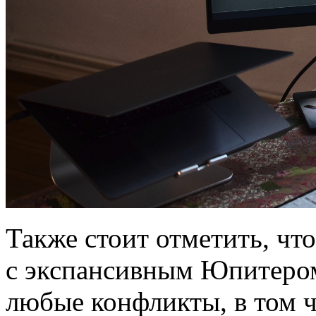
Также стоит отметить, что
с экспансивным Юпитером 
любые конфликты, в том ч