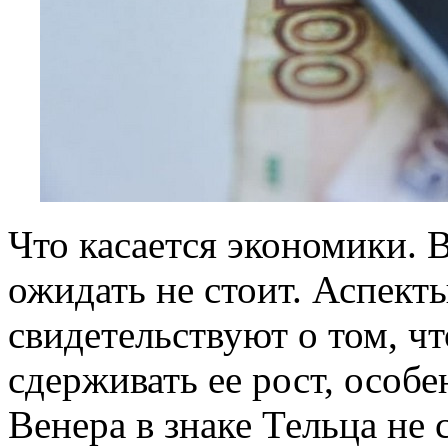
Что касается экономики.
ожидать не стоит. Аспект
свидетельствуют о том, чт
сдерживать ее рост, особе
Венера в знаке Тельца не