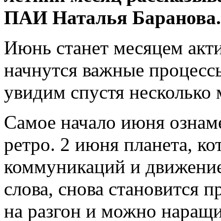
ПАИ Наталья Баранова.
Июнь станет месяцем акти
начнутся важные процесс
увидим спустя несколько 
Самое начало июня ознам
ретро. 2 июня планета, к
коммуникаций и движени
слова, снова становится 
на разгон и можно наращи