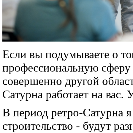
Если вы подумываете о то
профессиональную сферу и
совершенно другой област
Сатурна работает на вас. 
В период ретро-Сатурна я
строительство - будут раз