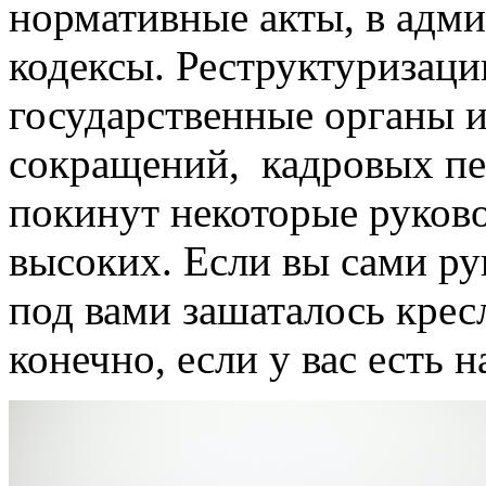
нормативные акты, в адм
кодексы. Реструктуризаци
государственные органы 
сокращений, кадровых пе
покинут некоторые руково
высоких. Если вы сами ру
под вами зашаталось крес
конечно, если у вас есть н