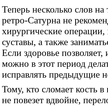
Теперь несколько слов на
ретро-Сатурна не рекомен
хирургические операции, 
суставы, а также занимать
Если здоровье позволяет, 
можно в этот период дела
исправлять предыдущие не
Тому, кто сломает кость в
не повезет вдвойне, перел