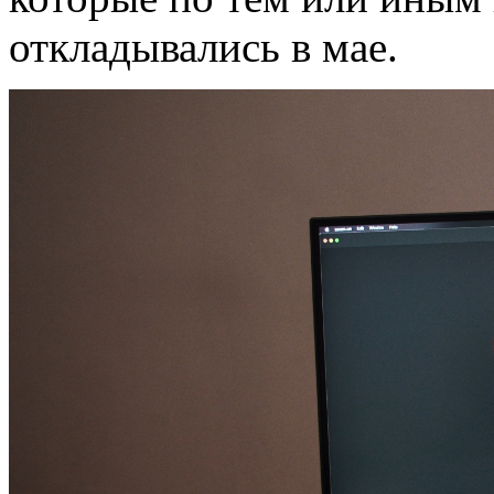
откладывались в мае.