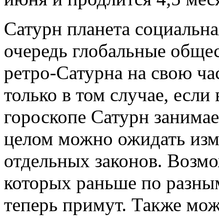
Сатурн планета социальна
очередь глобальные обще
ретро-Сатурна на свою ч
только в том случае, есл
гороскопе Сатурн занима
целом можно ожидать изм
отдельных законов. Возмо
которых раньше по разны
теперь примут. Также мо