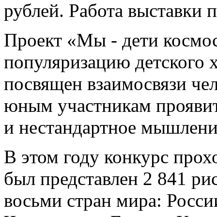
рублей. Работа выставки 
Проект «Мы - дети космос
популяризацию детского х
посвящен взаимосвязи чел
юным участникам прояви
и нестандартное мышлени
В этом году конкурс прох
был представлен 2 841 ри
восьми стран мира: Росси