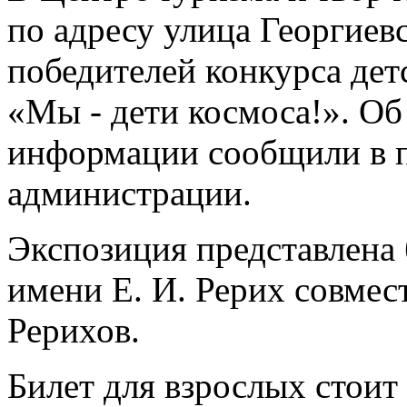
по адресу улица Георгиевс
победителей конкурса дет
«Мы - дети космоса!». Об
информации сообщили в п
администрации.
Экспозиция представлена
имени Е. И. Рерих совме
Рерихов.
Билет для взрослых стоит 