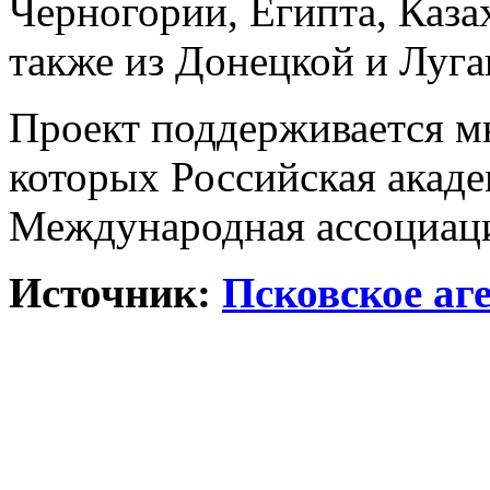
Черногории, Египта, Каза
также из Донецкой и Луга
Проект поддерживается м
которых Российская акаде
Международная ассоциац
Источник:
Псковское аг