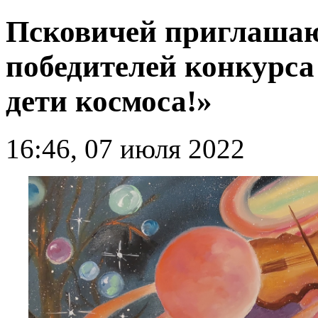
Псковичей приглашаю
победителей конкурса
дети космоса!»
16:46, 07 июля 2022