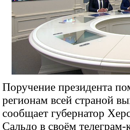
Поручение президента по
регионам всей страной вы
сообщает губернатор Хер
Сальдо в своём телеграм-к