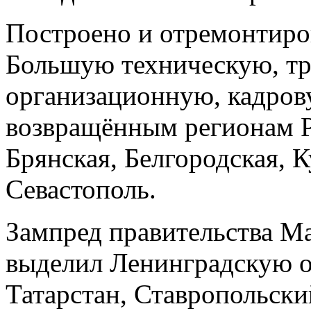
Построено и отремонтиро
Большую техническую, т
организационную, кадров
возвращённым регионам Р
Брянская, Белгородская, К
Севастополь.
Зампред правительства М
выделил Ленинградскую о
Татарстан, Ставропольски