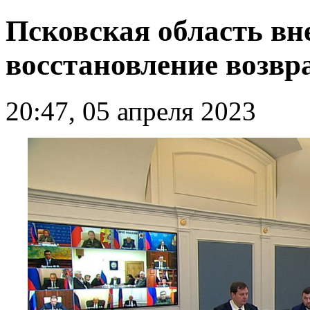
Псковская область вн
восстановление возв
20:47, 05 апреля 2023