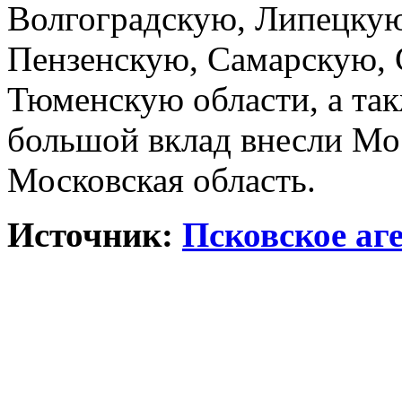
Волгоградскую, Липецку
Пензенскую, Самарскую, 
Тюменскую области, а так
большой вклад внесли Мо
Московская область.
Источник:
Псковское аг