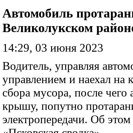
Автомобиль протаран
Великолукском район
14:29, 03 июня 2023
Водитель, управляя автом
управлением и наехал на
сбора мусора, после чего
крышу, попутно протаран
электропередачи. Об этом
«Псковская сводка».