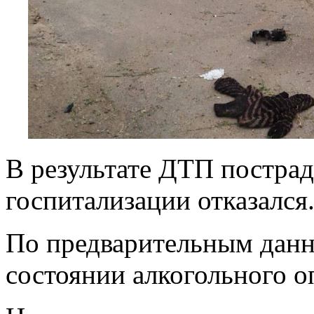
В результате ДТП пострад
госпитализации отказалс
По предварительным данн
состоянии алкогольного