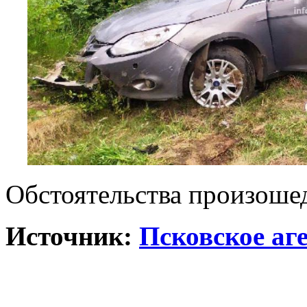
Обстоятельства произоше
Источник:
Псковское аг