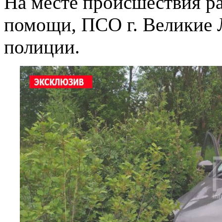
На месте происшествия р
помощи, ПСО г. Великие 
полиции.