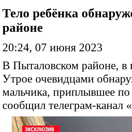
Тело ребёнка обнаруж
районе
20:24, 07 июня 2023
В Пыталовском районе, в 
Утрое очевидцами обнару
мальчика, приплывшее по 
сообщил телеграм-канал «