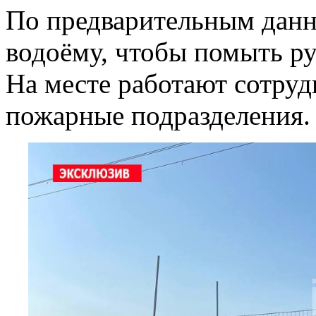
По предварительным данн
водоёму, чтобы помыть ру
На месте работают сотру
пожарные подразделения.