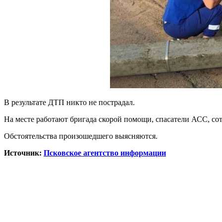
В результате ДТП никто не пострадал.
На месте работают бригада скорой помощи, спасатели АСС, с
Обстоятельства произошедшего выясняются.
Источник:
Псковское агентство информации