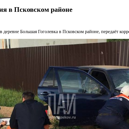
ия в Псковском районе
в деревне Большая Гоголевка в Псковском районе, передаёт ко