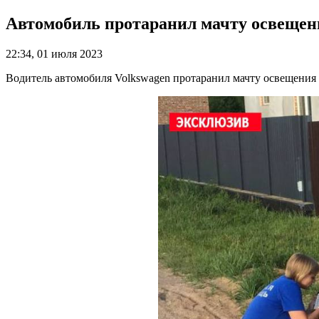
Автомобиль протаранил мачту освещен
22:34, 01 июля 2023
Водитель автомобиля Volkswagen протаранил мачту освещения 