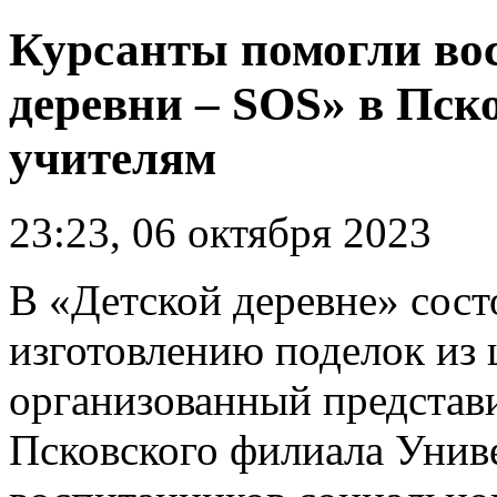
Курсанты помогли во
деревни – SOS» в Пск
учителям
23:23, 06 октября 2023
В «Детской деревне» сост
изготовлению поделок из 
организованный представ
Псковского филиала Унив