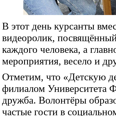
В этот день курсанты вме
видеоролик, посвящённый
каждого человека, а главн
мероприятия, весело и др
Отметим, что «Детскую д
филиалом Университета Ф
дружба. Волонтёры образ
частые гости в социально