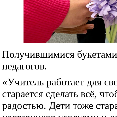
Получившимися букетами 
педагогов.
«Учитель работает для св
старается сделать всё, что
радостью. Дети тоже ста