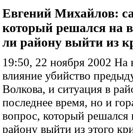
Евгений Михайлов: с
который решался на в
ли району выйти из к
19:50, 22 ноября 2002
На 
влияние убийство предыд
Волкова, и ситуация в рай
последнее время, но и го
вопрос, который решался н
району выйти из этого кр