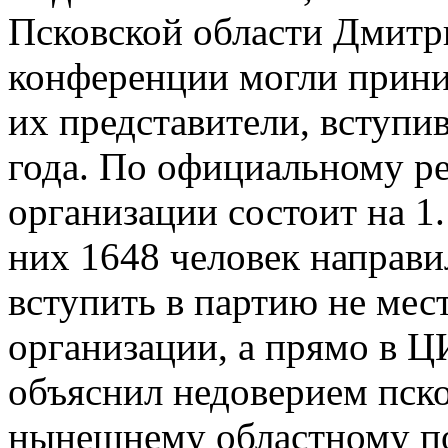
Псковской области Дмитр
конференции могли прини
их представители, вступи
года. По официальному р
организации состоит на 1.
них 1648 человек направи
вступить в партию не мес
организации, а прямо в 
объяснил недоверием пск
нынешнему областному по