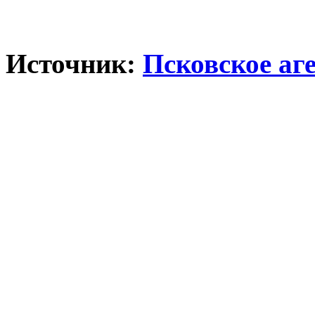
Источник:
Псковское аг