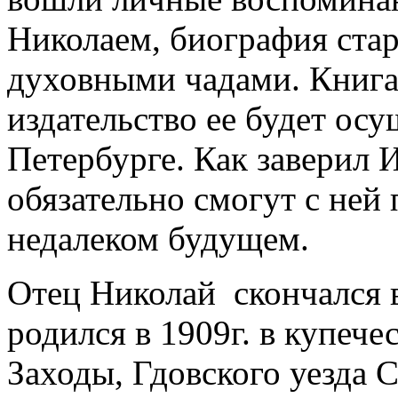
Николаем, биография стар
духовными чадами. Книга
издательство ее будет осу
Петербурге. Как заверил 
обязательно смогут с ней 
недалеком будущем.
Отец Николай скончался в
родился в 1909г. в купече
Заходы, Гдовского уезда 