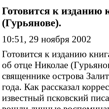
Готовится к изданию 
(Гурьянове).
10:51, 29 ноября 2002
Готовится к изданию книг
об отце Николае (Гурьянов
священнике острова Залит
года. Как рассказал корр
известный псковский писа
вошли личные воспоминани