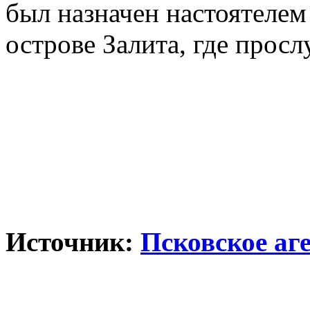
был назначен настоятелем
острове Залита, где просл
Источник:
Псковское аг