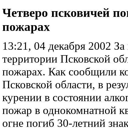
Четверо псковичей пог
пожарах
13:21, 04 декабря 2002
За 
территории Псковской обл
пожарах. Как сообщили 
Псковской области, в рез
курении в состоянии алк
пожар в однокомнатной кв
огне погиб 30-летний зна