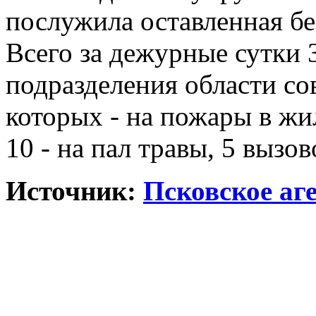
послужила оставленная бе
Всего за дежурные сутки 
подразделения области со
которых - на пожары в жи
10 - на пал травы, 5 вызо
Источник:
Псковское аг