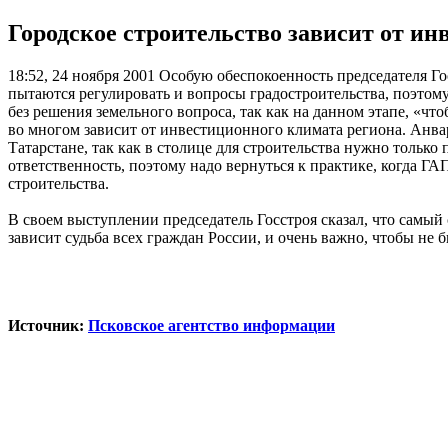
Городское строительство зависит от ин
18:52, 24 ноября 2001
Особую обеспокоенность председателя Го
пытаются регулировать и вопросы градостроительства, поэтом
без решения земельного вопроса, так как на данном этапе, «чт
во многом зависит от инвестиционного климата региона. Анва
Татарстане, так как в столице для строительства нужно только
ответственность, поэтому надо вернуться к практике, когда Г
строительства.
В своем выступлении председатель Госстроя сказал, что самый
зависит судьба всех граждан России, и очень важно, чтобы не
Источник:
Псковское агентство информации