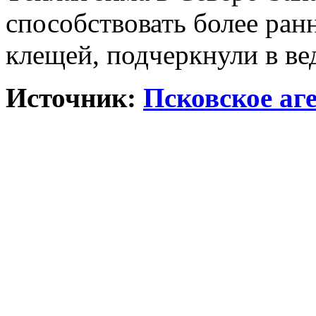
способствовать более ра
клещей, подчеркнули в ве
Источник:
Псковское аг