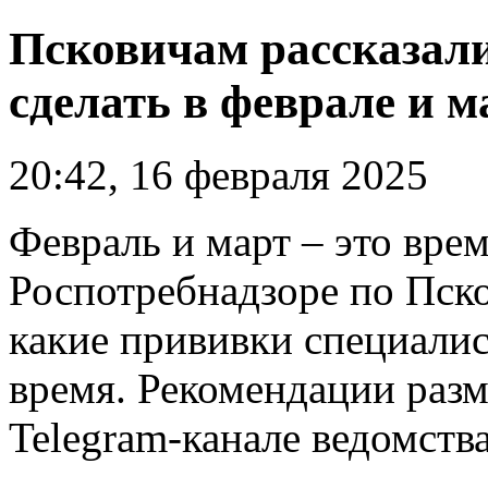
Псковичам рассказал
сделать в феврале и м
20:42, 16 февраля 2025
Февраль и март – это вре
Роспотребнадзоре по Пск
какие прививки специалис
время. Рекомендации раз
Telegram-канале ведомства