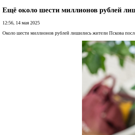
Ещё около шести миллионов рублей ли
12:56, 14 мая 2025
Около шести миллионов рублей лишились жители Пскова посл