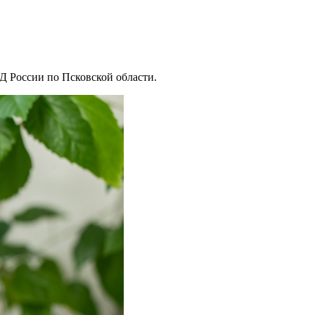
 России по Псковской области.