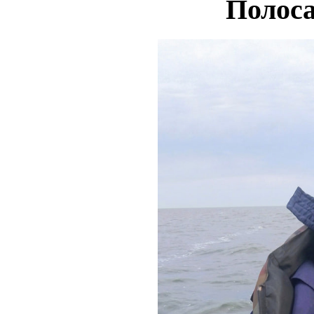
Полоса