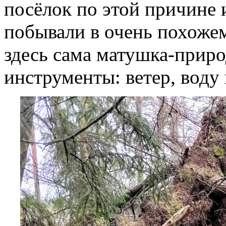
посёлок по этой причине 
побывали в очень похожем
здесь сама матушка-приро
инструменты: ветер, воду