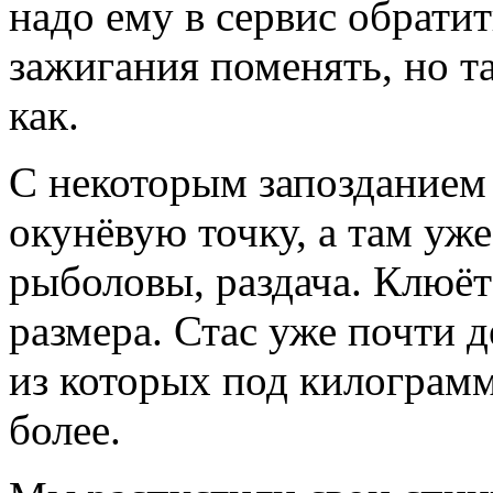
надо ему в сервис обратит
зажигания поменять, но та
как.
С некоторым запозданием
окунёвую точку, а там уж
рыболовы, раздача. Клюёт
размера. Стас уже почти 
из которых под килограмм
более.