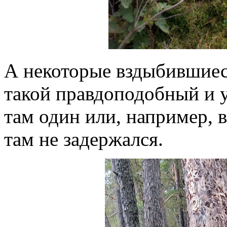
А некоторые вздыбившиес
такой правдоподобный и 
там один или, например, в
там не задержался.