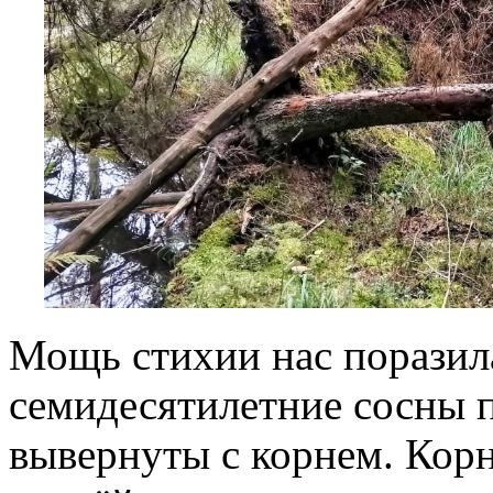
Мощь стихии нас поразил
семидесятилетние сосны п
вывернуты с корнем. Кор