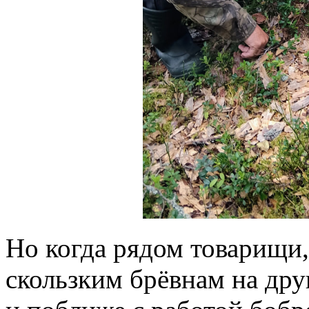
Но когда рядом товарищи,
скользким брёвнам на дру