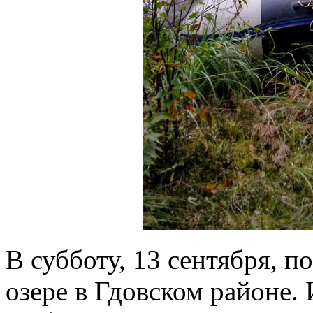
В субботу, 13 сентября, 
озере в Гдовском районе. 