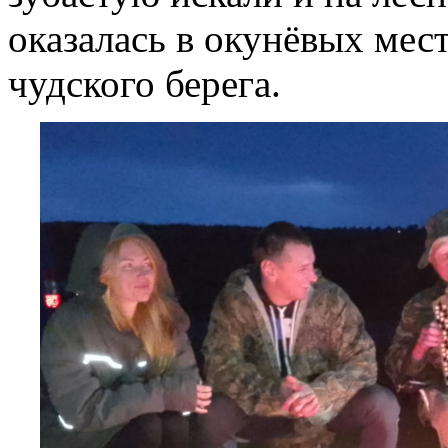
оказалась в окунёвых мест
чудского берега.