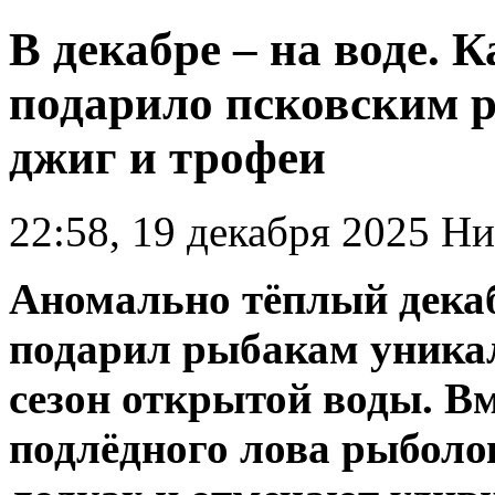
В декабре – на воде. 
подарило псковским 
джиг и трофеи
22:58, 19 декабря 2025
Ни
Аномально тёплый декаб
подарил рыбакам уника
сезон открытой воды. В
подлёдного лова рыбол