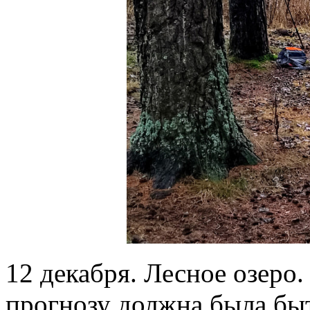
12 декабря. Лесное озеро.
прогнозу должна была быт