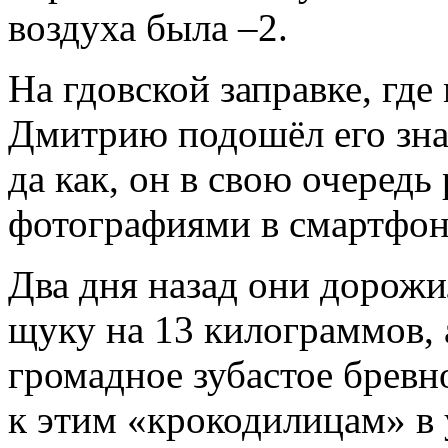
воздуха была –2.
На гдовской заправке, где
Дмитрию подошёл его знак
да как, он в свою очередь
фотографиями в смартфоне
Два дня назад они дорожи
щуку на 13 килограммов, а
громадное зубастое бревн
к этим «крокодилицам» в 