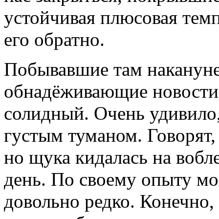
устойчивая плюсовая темп
его обратно.
Побывавшие там наканун
обнадёживающие новости:
солидный. Очень удивило,
густым туманом. Говорят,
но щука кидалась на вобл
день. По своему опыту мог
довольно редко. Конечно, 