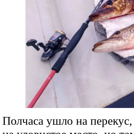
Полчаса ушло на перекус,