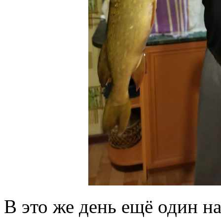
В это же день ещё один н