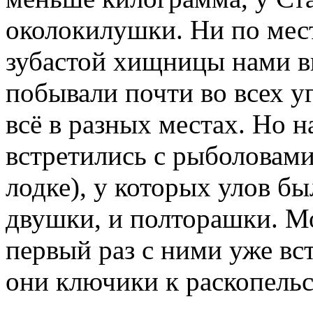
околокилушки. Ни по мест
зубастой хищницы нами в
побывали почти во всех у
всё в разных местах. Но н
встретились с рыболовами
лодке), у которых улов бы
двушки, и полторашки. М
первый раз с ними уже вс
они ключики к раскопельс