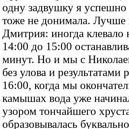
одну задвушку я успешно 
тоже не донимала. Лучше 
Дмитрия: иногда клевало н
14:00 до 15:00 останавлив
минут. Но и мы с Никола
без улова и результатами
16:00, когда мы окончател
камышах вода уже начина
узором тончайшего хруста
образовывалась буквально 