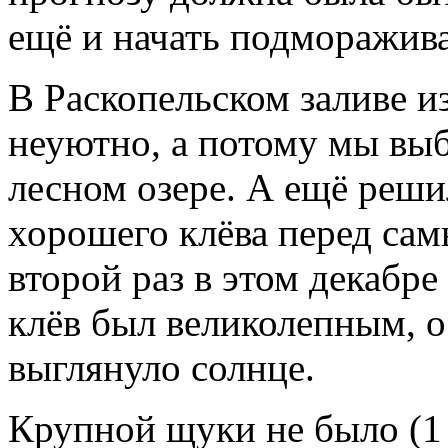
ещё и начать подморажива
В Раскопельском заливе и
неуютно, а потому мы выб
лесном озере. А ещё реш
хорошего клёва перед сам
второй раз в этом декабр
клёв был великолепным, о
выглянуло солнце.
Крупной щуки не было (1 