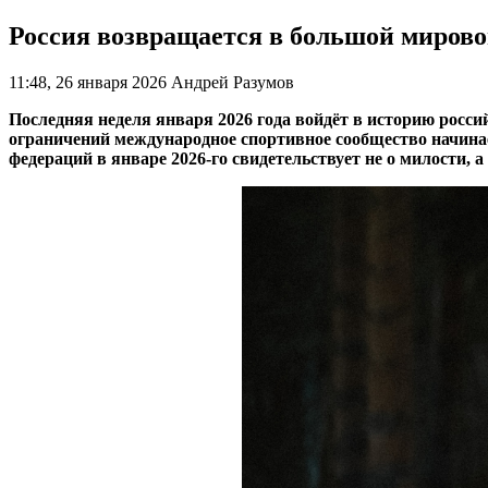
Россия возвращается в большой мировой
11:48, 26 января 2026
Андрей Разумов
Последняя неделя января 2026 года войдёт в историю росси
ограничений международное спортивное сообщество начинае
федераций в январе 2026-го свидетельствует не о милости, 