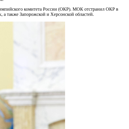
лимпийского комитета России (ОКР). МОК отстранил ОКР в
, а также Запорожской и Херсонской областей.