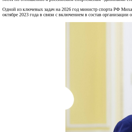
Одной из ключевых задач на 2026 год министр спорта РФ Мих
октябре 2023 года в связи с включением в состав организации